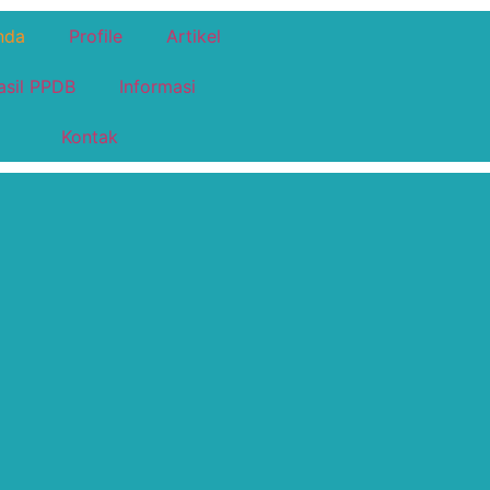
nda
Profile
Artikel
asil PPDB
Informasi
Kontak