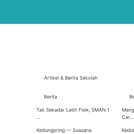
Artikel & Berita Sekolah
Berita
Be
Tak Sekadar Latih Fisik, SMAN 1
Meng
...
Car...
Kedungpring — Suasana
Kedu