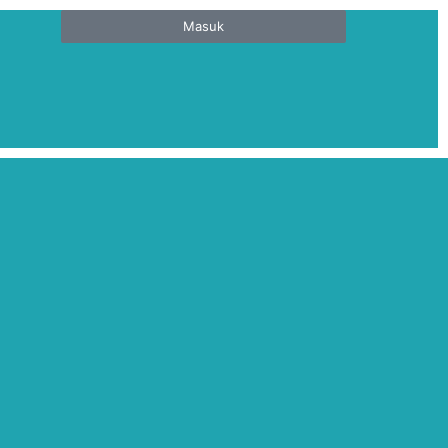
Masuk