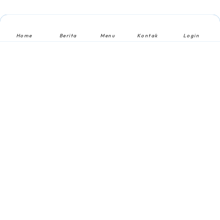
Home
Berita
Menu
Kontak
Login