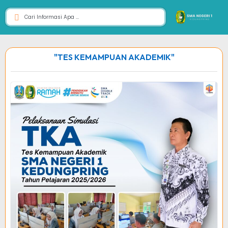
"TES KEMAMPUAN AKADEMIK"