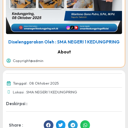
Diselenggarakan Oleh : SMA NEGERI 1 KEDUNGPRING
About
Copyright@admin
Tanggal : 08 Oktober 2025
Lokasi : SMA NEGERI 1 KEDUNGPRING
Deskirpsi :
Share :