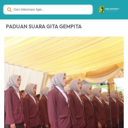
PADUAN SUARA GITA GEMPITA