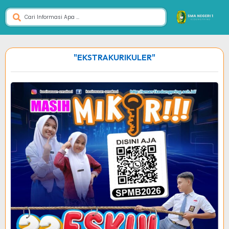
"EKSTRAKURIKULER"