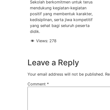
Sekolah berkomitmen untuk terus
mendukung kegiatan-kegiatan
positif yang membentuk karakter,
kedisiplinan, serta jiwa kompetitif
yang sehat bagi seluruh peserta
didik.
Views:
278
Leave a Reply
Your email address will not be published.
Re
Comment
*