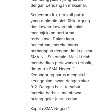
dengan perjuangan maksimal.
Sementara itu, tim voli putra
yang dipimpin oleh Riski Agung
dan kawan-kawan tak kalah
menunjukkan performa
terbaiknya. Dalam laga
penentuan, mereka harus
berhadapan dengan tim kuat dari
SMA NU Sukomalo. Meski telah
memberikan perlawanan terbaik,
tim putra SMA Negeri 1
Kedungpring harus mengakui
keunggulan lawan dengan skor
0-2. Dengan hasil tersebut,
mereka berhasil membawa
pulang gelar juara kedua.
Kepala SMA Negeri 1