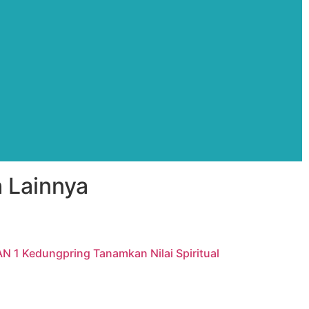
 Lainnya
AN 1 Kedungpring Tanamkan Nilai Spiritual