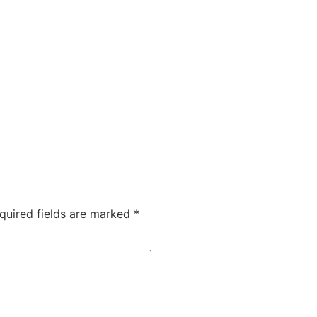
quired fields are marked
*