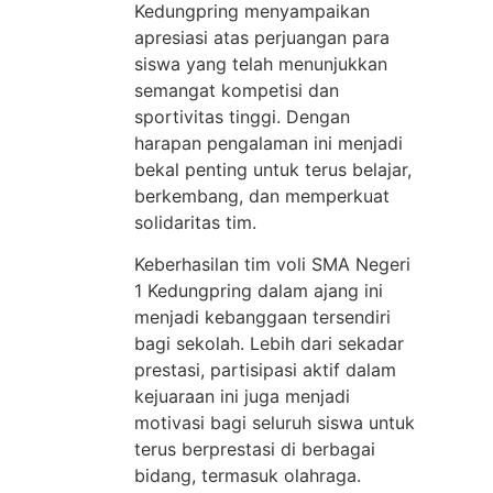
Kedungpring menyampaikan
apresiasi atas perjuangan para
siswa yang telah menunjukkan
semangat kompetisi dan
sportivitas tinggi. Dengan
harapan pengalaman ini menjadi
bekal penting untuk terus belajar,
berkembang, dan memperkuat
solidaritas tim.
Keberhasilan tim voli SMA Negeri
1 Kedungpring dalam ajang ini
menjadi kebanggaan tersendiri
bagi sekolah. Lebih dari sekadar
prestasi, partisipasi aktif dalam
kejuaraan ini juga menjadi
motivasi bagi seluruh siswa untuk
terus berprestasi di berbagai
bidang, termasuk olahraga.