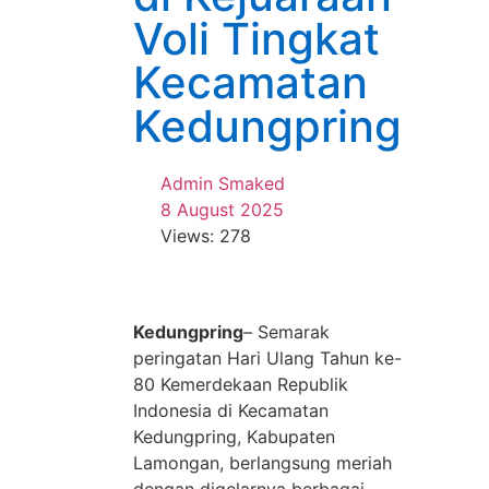
Voli Tingkat
Kecamatan
Kedungpring
Admin Smaked
8 August 2025
Views: 278
Kedungpring
–
Semarak
peringatan Hari Ulang Tahun ke-
80 Kemerdekaan Republik
Indonesia di Kecamatan
Kedungpring, Kabupaten
Lamongan, berlangsung meriah