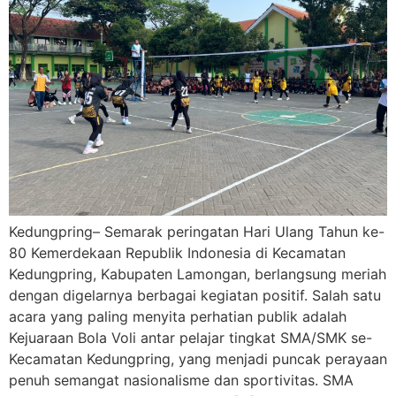
Kedungpring– Semarak peringatan Hari Ulang Tahun ke-
80 Kemerdekaan Republik Indonesia di Kecamatan
Kedungpring, Kabupaten Lamongan, berlangsung meriah
dengan digelarnya berbagai kegiatan positif. Salah satu
acara yang paling menyita perhatian publik adalah
Kejuaraan Bola Voli antar pelajar tingkat SMA/SMK se-
Kecamatan Kedungpring, yang menjadi puncak perayaan
penuh semangat nasionalisme dan sportivitas. SMA