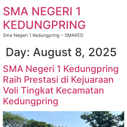
SMA NEGERI 1
KEDUNGPRING
Sma Negeri 1 Kedungpring – SMAKED
Day:
August 8, 2025
SMA Negeri 1 Kedungpring
Raih Prestasi di Kejuaraan
Voli Tingkat Kecamatan
Kedungpring