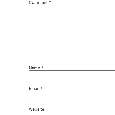
Comment
*
Name
*
Email
*
Website