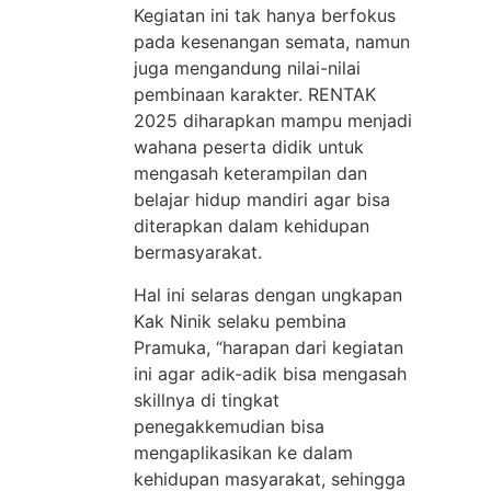
Kegiatan ini tak hanya berfokus
pada kesenangan semata, namun
juga mengandung nilai-nilai
pembinaan karakter. RENTAK
2025 diharapkan mampu menjadi
wahana peserta didik untuk
mengasah keterampilan dan
belajar hidup mandiri agar bisa
diterapkan dalam kehidupan
bermasyarakat.
Hal ini selaras dengan ungkapan
Kak Ninik selaku pembina
Pramuka, “harapan dari kegiatan
ini agar adik-adik bisa mengasah
skillnya di tingkat
penegakkemudian bisa
mengaplikasikan ke dalam
kehidupan masyarakat, sehingga