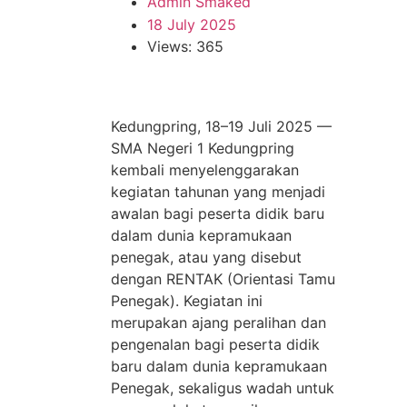
Admin Smaked
18 July 2025
Views: 365
Kedungpring, 18–19 Juli 2025 —
SMA Negeri 1 Kedungpring
kembali menyelenggarakan
kegiatan tahunan yang menjadi
awalan bagi peserta didik baru
dalam dunia kepramukaan
penegak, atau yang disebut
dengan RENTAK (Orientasi Tamu
Penegak). Kegiatan ini
merupakan ajang peralihan dan
pengenalan bagi peserta didik
baru dalam dunia kepramukaan
Penegak, sekaligus wadah untuk