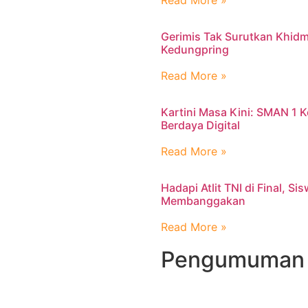
Read More »
Gerimis Tak Surutkan Khidm
Kedungpring
Read More »
Kartini Masa Kini: SMAN 1
Berdaya Digital
Read More »
Hadapi Atlit TNI di Final, S
Membanggakan
Read More »
Pengumuman