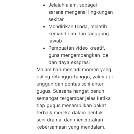
Jelajah alam, sebagai
sarana mengenal lingkungan
sekitar
Mendirikan tenda, melatih
kemandirian dan tanggung
jawab
Pembuatan video kreatif,
guna mengembangkan ide
dan daya ekspresi
Malam hari menjadi momen yang
paling ditunggu-tunggu, yakni api
unggun dan pentas seni antar
gugus. Suasana hangat penuh
semangat tergambar jelas ketika
tiap gugus menampilkan bakat
terbaik mereka dalam bentuk
seni drama, dan menciptakan
kebersamaan yang mendalam.