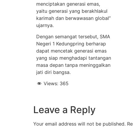
menciptakan generasi emas,
yaitu generasi yang berakhlakul
karimah dan berwawasan global”
ujarnya.
Dengan semangat tersebut, SMA
Negeri 1 Kedungpring berharap
dapat mencetak generasi emas
yang siap menghadapi tantangan
masa depan tanpa meninggalkan
jati diri bangsa.
Views:
365
Leave a Reply
Your email address will not be published.
Re