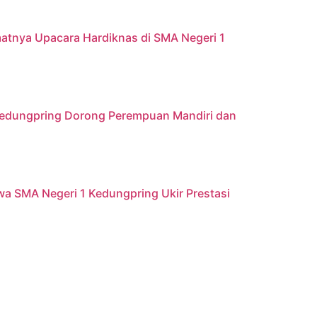
atnya Upacara Hardiknas di SMA Negeri 1
 Kedungpring Dorong Perempuan Mandiri dan
iswa SMA Negeri 1 Kedungpring Ukir Prestasi