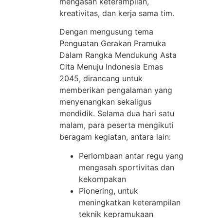
mengasah keterampilan,
kreativitas, dan kerja sama tim.
Dengan mengusung tema
Penguatan Gerakan Pramuka
Dalam Rangka Mendukung Asta
Cita Menuju Indonesia Emas
2045, dirancang untuk
memberikan pengalaman yang
menyenangkan sekaligus
mendidik. Selama dua hari satu
malam, para peserta mengikuti
beragam kegiatan, antara lain:
Perlombaan antar regu yang
mengasah sportivitas dan
kekompakan
Pionering, untuk
meningkatkan keterampilan
teknik kepramukaan