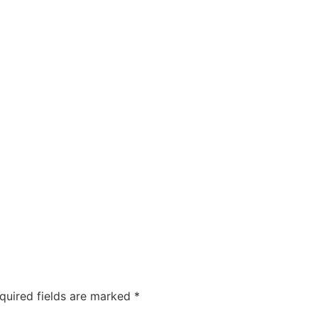
quired fields are marked
*