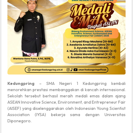
Kedungpring
– SMA Negeri 1 Kedungpring kembali
menorehkan prestasi membanggakan di kancah internasional.
Sekolah tersebut berhasil meraih medali emas dalam ajang
ASEAN Innovative Science, Environment, and Entrepreneur Fair
(AISEF) yang diselenggarakan oleh Indonesian Young Scientist
Association (IYSA) bekerja sama dengan Universitas
Diponegoro.