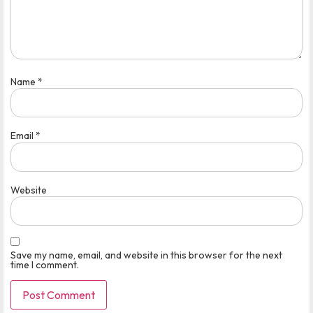
Name
*
Email
*
Website
Save my name, email, and website in this browser for the next
time I comment.