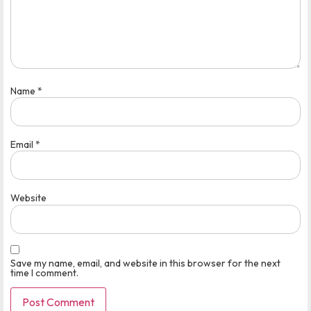
Name
*
Email
*
Website
Save my name, email, and website in this browser for the next
time I comment.