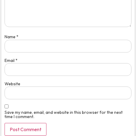
Name
*
Email
*
Website
Save my name, email, and website in this browser for the next
time I comment.