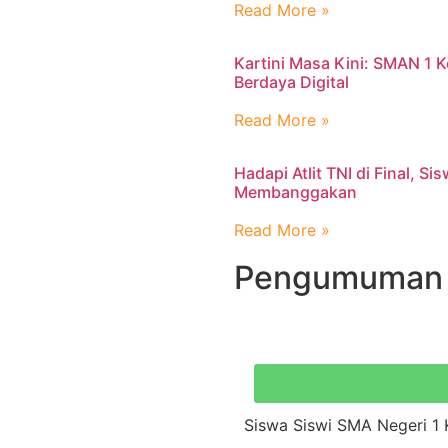
Read More »
Kartini Masa Kini: SMAN 1
Berdaya Digital
Read More »
Hadapi Atlit TNI di Final, S
Membanggakan
Read More »
Pengumuman
Siswa Siswi SMA Negeri 1 