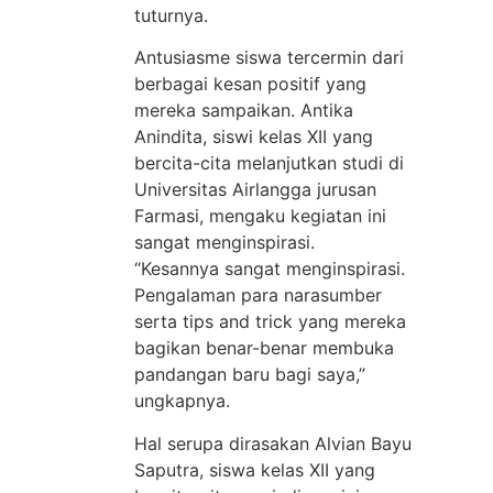
tuturnya.
Antusiasme siswa tercermin dari
berbagai kesan positif yang
mereka sampaikan. Antika
Anindita, siswi kelas XII yang
bercita-cita melanjutkan studi di
Universitas Airlangga jurusan
Farmasi, mengaku kegiatan ini
sangat menginspirasi.
“Kesannya sangat menginspirasi.
Pengalaman para narasumber
serta tips and trick yang mereka
bagikan benar-benar membuka
pandangan baru bagi saya,”
ungkapnya.
Hal serupa dirasakan Alvian Bayu
Saputra, siswa kelas XII yang