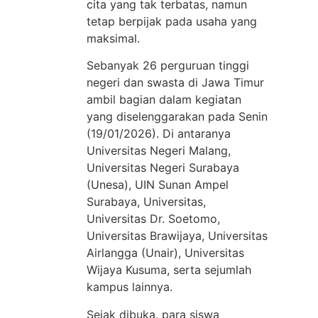
cita yang tak terbatas, namun
tetap berpijak pada usaha yang
maksimal.
Sebanyak 26 perguruan tinggi
negeri dan swasta di Jawa Timur
ambil bagian dalam kegiatan
yang diselenggarakan pada Senin
(19/01/2026). Di antaranya
Universitas Negeri Malang,
Universitas Negeri Surabaya
(Unesa), UIN Sunan Ampel
Surabaya, Universitas,
Universitas Dr. Soetomo,
Universitas Brawijaya, Universitas
Airlangga (Unair), Universitas
Wijaya Kusuma, serta sejumlah
kampus lainnya.
Sejak dibuka, para siswa