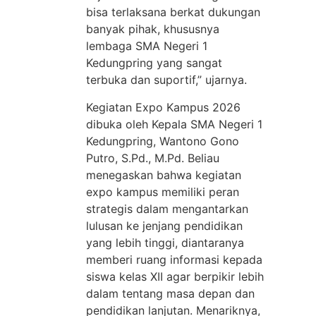
bisa terlaksana berkat dukungan
banyak pihak, khususnya
lembaga SMA Negeri 1
Kedungpring yang sangat
terbuka dan suportif,” ujarnya.
Kegiatan Expo Kampus 2026
dibuka oleh Kepala SMA Negeri 1
Kedungpring, Wantono Gono
Putro, S.Pd., M.Pd. Beliau
menegaskan bahwa kegiatan
expo kampus memiliki peran
strategis dalam mengantarkan
lulusan ke jenjang pendidikan
yang lebih tinggi, diantaranya
memberi ruang informasi kepada
siswa kelas XII agar berpikir lebih
dalam tentang masa depan dan
pendidikan lanjutan. Menariknya,