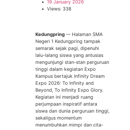
19 January 2026
Views: 338
Kedungpring
— Halaman SMA
Negeri 1 Kedungpring tampak
semarak sejak pagi, dipenuhi
lalu-lalang siswa yang antusias
mengunjungi stan-stan perguruan
tinggi dalam kegiatan Expo
Kampus bertajuk Infinity Dream
Expo 2026: To Infinity and
Beyond, To Infinity Expo Glory.
Kegiatan ini menjadi ruang
perjumpaan inspiratif antara
siswa dan dunia perguruan tinggi,
sekaligus momentum
menumbuhkan mimpi dan cita-