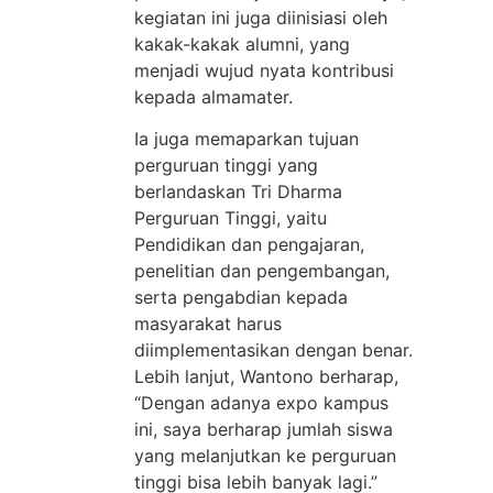
kegiatan ini juga diinisiasi oleh
kakak-kakak alumni, yang
menjadi wujud nyata kontribusi
kepada almamater.
Ia juga memaparkan tujuan
perguruan tinggi yang
berlandaskan Tri Dharma
Perguruan Tinggi, yaitu
Pendidikan dan pengajaran,
penelitian dan pengembangan,
serta pengabdian kepada
masyarakat harus
diimplementasikan dengan benar.
Lebih lanjut, Wantono berharap,
“Dengan adanya expo kampus
ini, saya berharap jumlah siswa
yang melanjutkan ke perguruan
tinggi bisa lebih banyak lagi.”