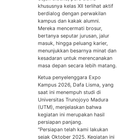
khususnya kelas XII terlihat aktif
berdialog dengan perwakilan
kampus dan kakak alumni.
Mereka mencermati brosur,
bertanya seputar jurusan, jalur
masuk, hingga peluang karier,
menunjukkan besarnya minat dan
kesadaran untuk merencanakan
masa depan secara lebih matang.
Ketua penyelenggara Expo
Kampus 2026, Dafa Lisma, yang
saat ini menempuh studi di
Universitas Trunojoyo Madura
(UTM), menjelaskan bahwa
kegiatan ini merupakan hasil
persiapan panjang.
“Persiapan telah kami lakukan
sejak Oktober 2025. Kegiatan ini