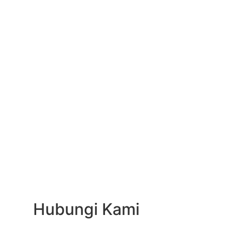
Hubungi Kami