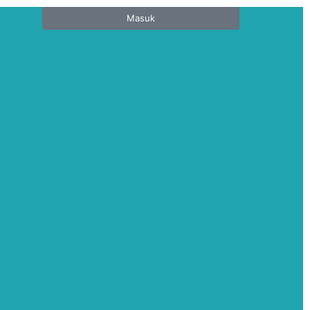
Masuk