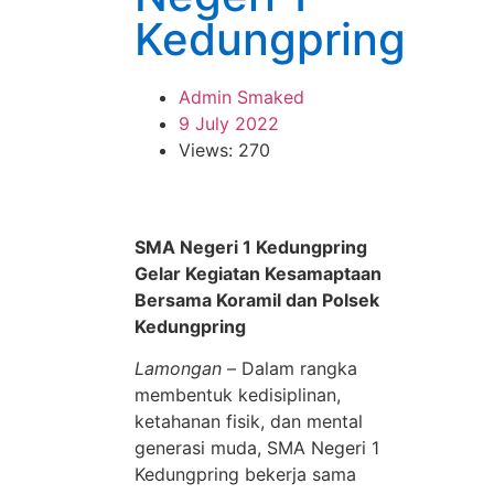
Kedungpring
Admin Smaked
9 July 2022
Views: 270
SMA Negeri 1 Kedungpring
Gelar Kegiatan Kesamaptaan
Bersama Koramil dan Polsek
Kedungpring
Lamongan –
Dalam rangka
membentuk kedisiplinan,
ketahanan fisik, dan mental
generasi muda, SMA Negeri 1
Kedungpring bekerja sama