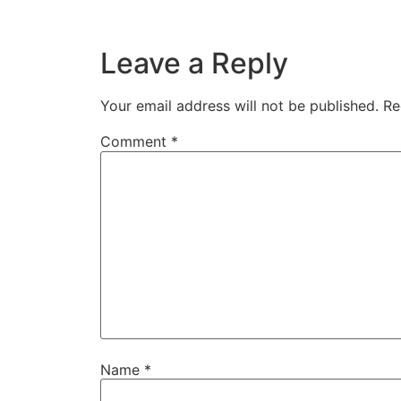
Leave a Reply
Your email address will not be published.
Re
Comment
*
Name
*