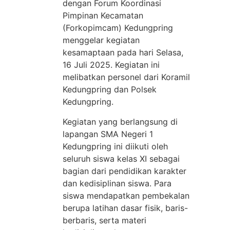
dengan Forum Koordinasi
Pimpinan Kecamatan
(Forkopimcam) Kedungpring
menggelar kegiatan
kesamaptaan pada hari Selasa,
16 Juli 2025. Kegiatan ini
melibatkan personel dari Koramil
Kedungpring dan Polsek
Kedungpring.
Kegiatan yang berlangsung di
lapangan SMA Negeri 1
Kedungpring ini diikuti oleh
seluruh siswa kelas XI sebagai
bagian dari pendidikan karakter
dan kedisiplinan siswa. Para
siswa mendapatkan pembekalan
berupa latihan dasar fisik, baris-
berbaris, serta materi