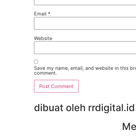
Email
*
Website
Save my name, email, and website in this bro
comment.
dibuat oleh rrdigital.id
Me