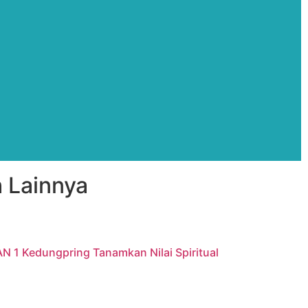
 Lainnya
AN 1 Kedungpring Tanamkan Nilai Spiritual