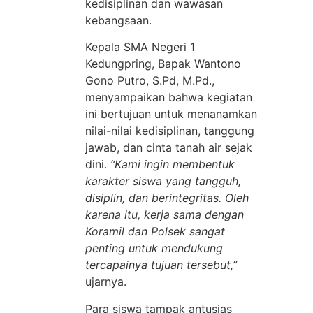
kedisiplinan dan wawasan
kebangsaan.
Kepala SMA Negeri 1
Kedungpring, Bapak Wantono
Gono Putro, S.Pd, M.Pd.,
menyampaikan bahwa kegiatan
ini bertujuan untuk menanamkan
nilai-nilai kedisiplinan, tanggung
jawab, dan cinta tanah air sejak
dini.
“Kami ingin membentuk
karakter siswa yang tangguh,
disiplin, dan berintegritas. Oleh
karena itu, kerja sama dengan
Koramil dan Polsek sangat
penting untuk mendukung
tercapainya tujuan tersebut,”
ujarnya.
Para siswa tampak antusias