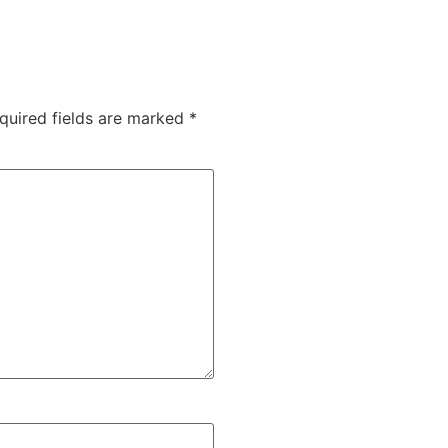
quired fields are marked
*