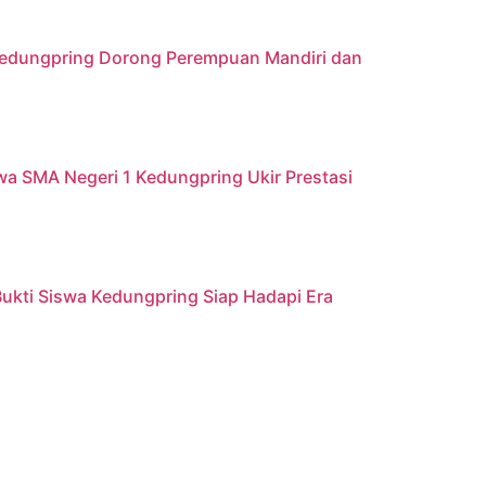
 Kedungpring Dorong Perempuan Mandiri dan
iswa SMA Negeri 1 Kedungpring Ukir Prestasi
ukti Siswa Kedungpring Siap Hadapi Era