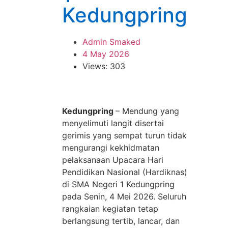
Kedungpring
Admin Smaked
4 May 2026
Views: 303
Kedungpring
– Mendung yang
menyelimuti langit disertai
gerimis yang sempat turun tidak
mengurangi kekhidmatan
pelaksanaan Upacara Hari
Pendidikan Nasional (Hardiknas)
di SMA Negeri 1 Kedungpring
pada Senin, 4 Mei 2026. Seluruh
rangkaian kegiatan tetap
berlangsung tertib, lancar, dan