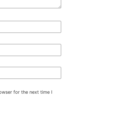
wser for the next time I