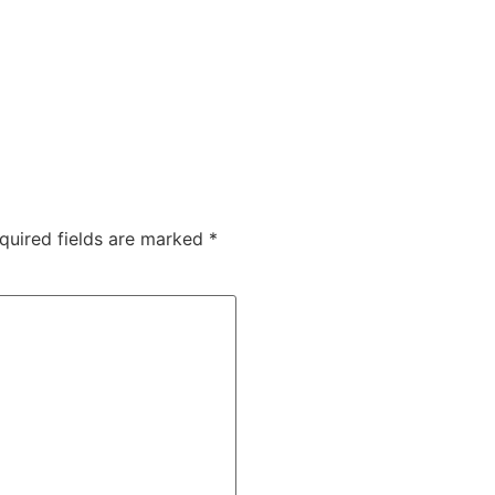
quired fields are marked
*