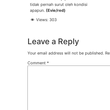
tidak pernah surut oleh kondisi
apapun.
(Evie/red)
Views:
303
Leave a Reply
Your email address will not be published.
Re
Comment
*