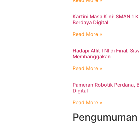
Read More »
Kartini Masa Kini: SMAN 1
Berdaya Digital
Read More »
Hadapi Atlit TNI di Final, S
Membanggakan
Read More »
Pameran Robotik Perdana, B
Digital
Read More »
Pengumuman