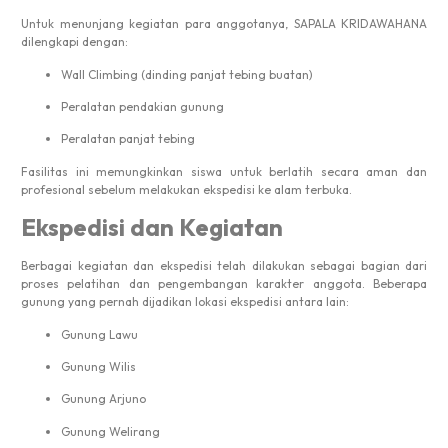
Untuk menunjang kegiatan para anggotanya, SAPALA KRIDAWAHANA
dilengkapi dengan:
Wall Climbing (dinding panjat tebing buatan)
Peralatan pendakian gunung
Peralatan panjat tebing
Fasilitas ini memungkinkan siswa untuk berlatih secara aman dan
profesional sebelum melakukan ekspedisi ke alam terbuka.
Ekspedisi dan Kegiatan
Berbagai kegiatan dan ekspedisi telah dilakukan sebagai bagian dari
proses pelatihan dan pengembangan karakter anggota. Beberapa
gunung yang pernah dijadikan lokasi ekspedisi antara lain:
Gunung Lawu
Gunung Wilis
Gunung Arjuno
Gunung Welirang