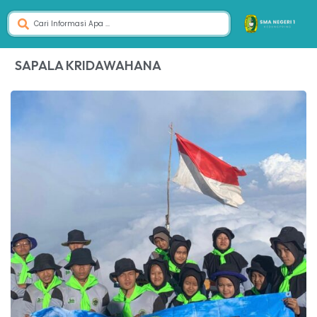
SAPALA KRIDAWAHANA