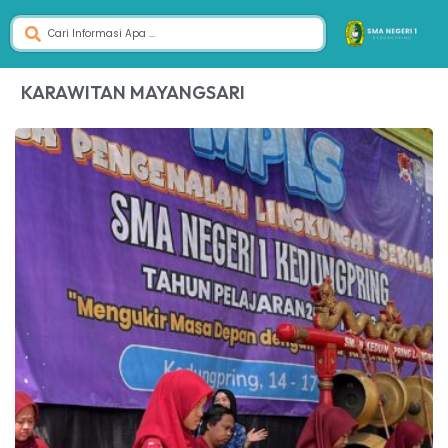
KARAWITAN MAYANGSARI