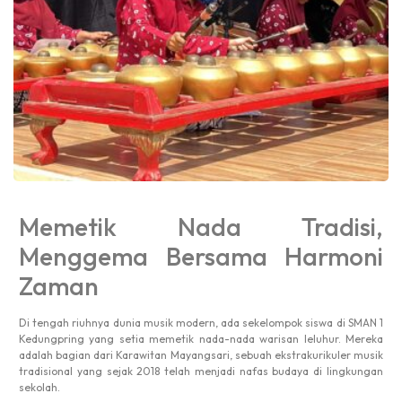
Memetik Nada Tradisi,
Menggema Bersama Harmoni
Zaman
Di tengah riuhnya dunia musik modern, ada sekelompok siswa di SMAN 1
Kedungpring yang setia memetik nada-nada warisan leluhur. Mereka
adalah bagian dari Karawitan Mayangsari, sebuah ekstrakurikuler musik
tradisional yang sejak 2018 telah menjadi nafas budaya di lingkungan
sekolah.