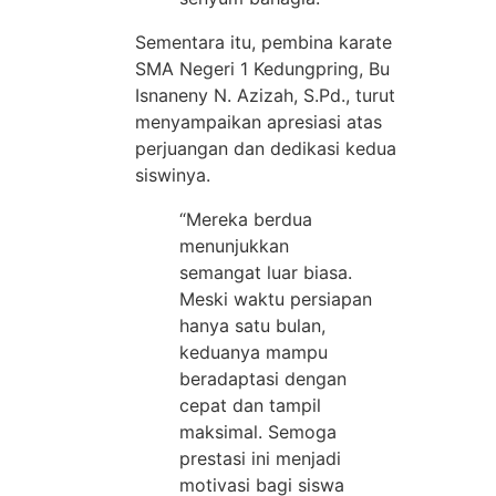
Sementara itu, pembina karate
SMA Negeri 1 Kedungpring, Bu
Isnaneny N. Azizah, S.Pd., turut
menyampaikan apresiasi atas
perjuangan dan dedikasi kedua
siswinya.
“Mereka berdua
menunjukkan
semangat luar biasa.
Meski waktu persiapan
hanya satu bulan,
keduanya mampu
beradaptasi dengan
cepat dan tampil
maksimal. Semoga
prestasi ini menjadi
motivasi bagi siswa