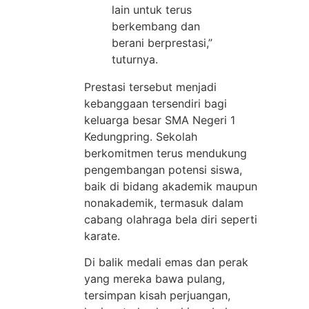
lain untuk terus
berkembang dan
berani berprestasi,”
tuturnya.
Prestasi tersebut menjadi
kebanggaan tersendiri bagi
keluarga besar SMA Negeri 1
Kedungpring. Sekolah
berkomitmen terus mendukung
pengembangan potensi siswa,
baik di bidang akademik maupun
nonakademik, termasuk dalam
cabang olahraga bela diri seperti
karate.
Di balik medali emas dan perak
yang mereka bawa pulang,
tersimpan kisah perjuangan,