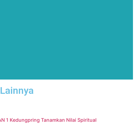
 Lainnya
AN 1 Kedungpring Tanamkan Nilai Spiritual