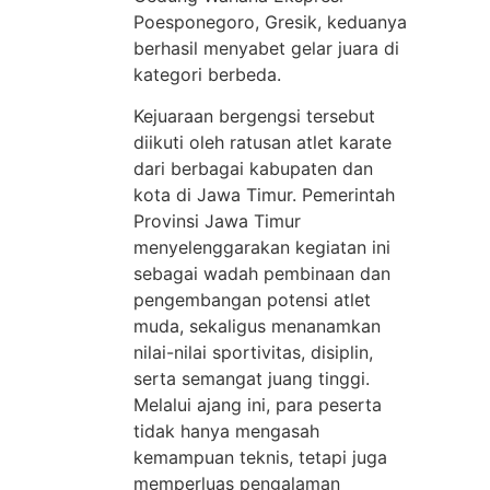
Poesponegoro, Gresik, keduanya
berhasil menyabet gelar juara di
kategori berbeda.
Kejuaraan bergengsi tersebut
diikuti oleh ratusan atlet karate
dari berbagai kabupaten dan
kota di Jawa Timur. Pemerintah
Provinsi Jawa Timur
menyelenggarakan kegiatan ini
sebagai wadah pembinaan dan
pengembangan potensi atlet
muda, sekaligus menanamkan
nilai-nilai sportivitas, disiplin,
serta semangat juang tinggi.
Melalui ajang ini, para peserta
tidak hanya mengasah
kemampuan teknis, tetapi juga
memperluas pengalaman