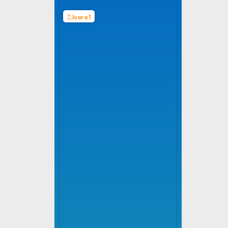
Juara 1