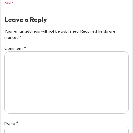
Reply
Leave a Reply
Your email address will not be published.
Required fields are
marked
*
Comment
*
Name
*