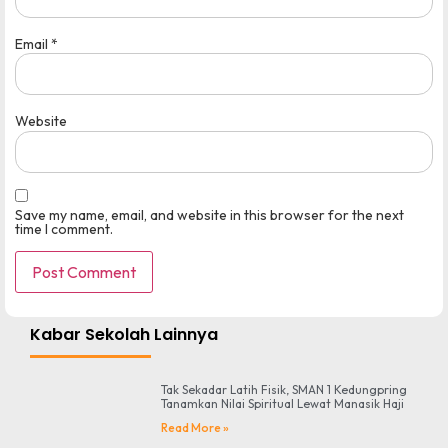
Email
*
Website
Save my name, email, and website in this browser for the next
time I comment.
Kabar Sekolah Lainnya
Tak Sekadar Latih Fisik, SMAN 1 Kedungpring
Tanamkan Nilai Spiritual Lewat Manasik Haji
Read More »