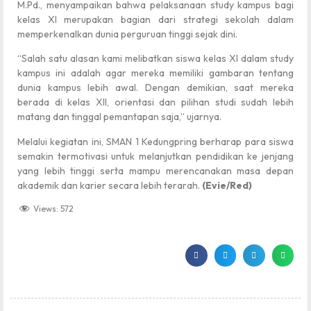
M.Pd., menyampaikan bahwa pelaksanaan study kampus bagi
kelas XI merupakan bagian dari strategi sekolah dalam
memperkenalkan dunia perguruan tinggi sejak dini.
“Salah satu alasan kami melibatkan siswa kelas XI dalam study
kampus ini adalah agar mereka memiliki gambaran tentang
dunia kampus lebih awal. Dengan demikian, saat mereka
berada di kelas XII, orientasi dan pilihan studi sudah lebih
matang dan tinggal pemantapan saja,” ujarnya.
Melalui kegiatan ini, SMAN 1 Kedungpring berharap para siswa
semakin termotivasi untuk melanjutkan pendidikan ke jenjang
yang lebih tinggi serta mampu merencanakan masa depan
akademik dan karier secara lebih terarah.
(Evie/Red)
Views:
572