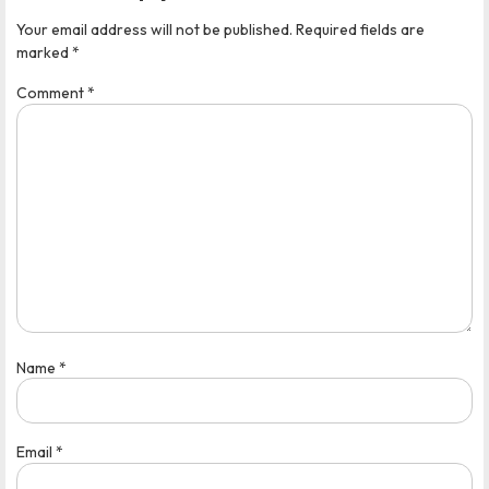
Your email address will not be published.
Required fields are
marked
*
Comment
*
Name
*
Email
*