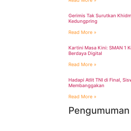
Read More »
Gerimis Tak Surutkan Khidm
Kedungpring
Read More »
Kartini Masa Kini: SMAN 1
Berdaya Digital
Read More »
Hadapi Atlit TNI di Final, S
Membanggakan
Read More »
Pengumuman