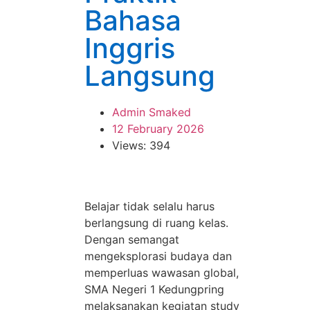
Bahasa
Inggris
Langsung
Admin Smaked
12 February 2026
Views: 394
Belajar tidak selalu harus
berlangsung di ruang kelas.
Dengan semangat
mengeksplorasi budaya dan
memperluas wawasan global,
SMA Negeri 1 Kedungpring
melaksanakan kegiatan study