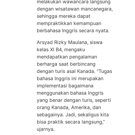
melakukan wawancara langsung
dengan wisatawan mancanegara,
sehingga mereka dapat
mempraktikkan kemampuan
berbahasa Inggris secara nyata.
Arsyad Rizky Maulana, siswa
kelas XI B4, mengaku
mendapatkan pengalaman
berharga saat berbincang
dengan turis asal Kanada. “Tugas
bahasa Inggris ini merupakan
implementasi bagaimana
menggunakan bahasa Inggris
yang benar dengan turis, seperti
orang Kanada, Amerika, dan
sebagainya. Jadi, sekaligus kita
bisa praktik secara langsung,”
ujarnya.