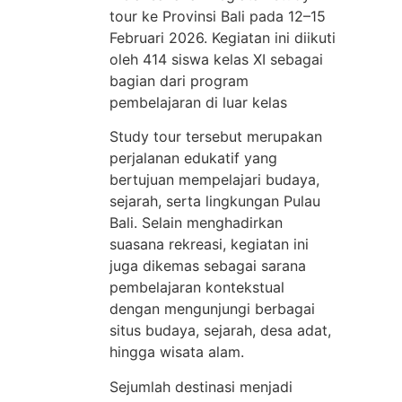
tour ke Provinsi Bali pada 12–15
Februari 2026. Kegiatan ini diikuti
oleh 414 siswa kelas XI sebagai
bagian dari program
pembelajaran di luar kelas
Study tour tersebut merupakan
perjalanan edukatif yang
bertujuan mempelajari budaya,
sejarah, serta lingkungan Pulau
Bali. Selain menghadirkan
suasana rekreasi, kegiatan ini
juga dikemas sebagai sarana
pembelajaran kontekstual
dengan mengunjungi berbagai
situs budaya, sejarah, desa adat,
hingga wisata alam.
Sejumlah destinasi menjadi