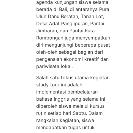
agenda kunjungan siswa selama
berada di Bali, di antaranya Pura
Ulun Danu Beratan, Tanah Lot,
Desa Adat Panglipuran, Pantai
Jimbaran, dan Pantai Kuta.
Rombongan juga menyempatkan
diri mengunjungi beberapa pusat
oleh-oleh sebagai bagian dari
pengenalan ekonomi kreatif dan
pariwisata lokal.
Salah satu fokus utama kegiatan
study tour ini adalah
implementasi pembelajaran
bahasa Inggris yang selama ini
diperoleh siswa melalui kursus
rutin setiap hari Sabtu. Dalam
rangkaian kegiatan, siswa
mendapatkan tugas untuk