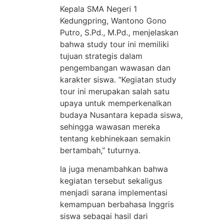
Kepala SMA Negeri 1
Kedungpring, Wantono Gono
Putro, S.Pd., M.Pd., menjelaskan
bahwa study tour ini memiliki
tujuan strategis dalam
pengembangan wawasan dan
karakter siswa. “Kegiatan study
tour ini merupakan salah satu
upaya untuk memperkenalkan
budaya Nusantara kepada siswa,
sehingga wawasan mereka
tentang kebhinekaan semakin
bertambah,” tuturnya.
Ia juga menambahkan bahwa
kegiatan tersebut sekaligus
menjadi sarana implementasi
kemampuan berbahasa Inggris
siswa sebagai hasil dari