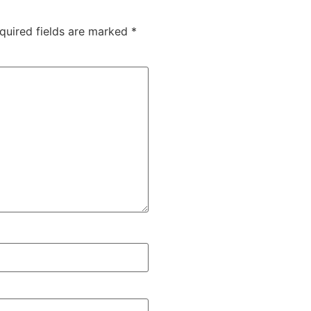
quired fields are marked
*