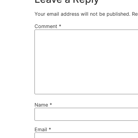
Your email address will not be published.
Re
Comment
*
Name
*
Email
*