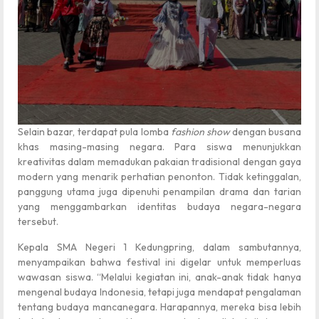
Selain bazar, terdapat pula lomba
fashion show
dengan busana
khas masing-masing negara. Para siswa menunjukkan
kreativitas dalam memadukan pakaian tradisional dengan gaya
modern yang menarik perhatian penonton. Tidak ketinggalan,
panggung utama juga dipenuhi penampilan drama dan tarian
yang menggambarkan identitas budaya negara-negara
tersebut.
Kepala SMA Negeri 1 Kedungpring, dalam sambutannya,
menyampaikan bahwa festival ini digelar untuk memperluas
wawasan siswa. “Melalui kegiatan ini, anak-anak tidak hanya
mengenal budaya Indonesia, tetapi juga mendapat pengalaman
tentang budaya mancanegara. Harapannya, mereka bisa lebih