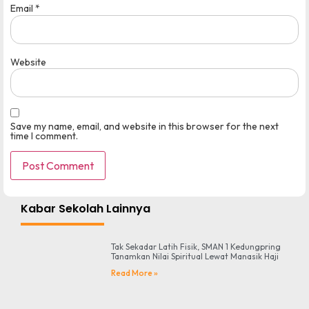
Email
*
Website
Save my name, email, and website in this browser for the next
time I comment.
Kabar Sekolah Lainnya
Tak Sekadar Latih Fisik, SMAN 1 Kedungpring
Tanamkan Nilai Spiritual Lewat Manasik Haji
Read More »