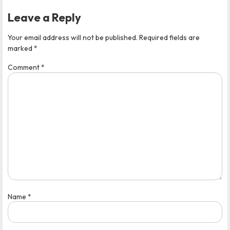
Leave a Reply
Your email address will not be published.
Required fields are
marked
*
Comment
*
Name
*