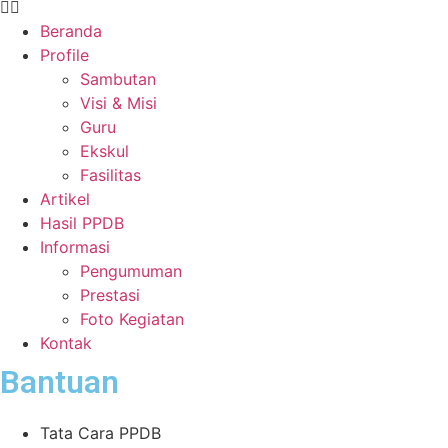
Beranda
Profile
Sambutan
Visi & Misi
Guru
Ekskul
Fasilitas
Artikel
Hasil PPDB
Informasi
Pengumuman
Prestasi
Foto Kegiatan
Kontak
Bantuan
Tata Cara PPDB