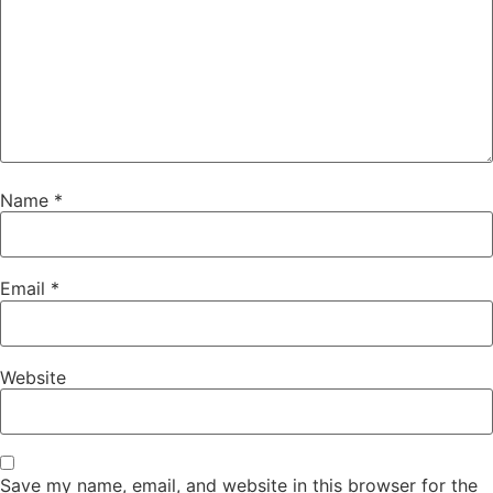
Name
*
Email
*
Website
Save my name, email, and website in this browser for the