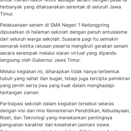
terbanyak yang dilaksanakan serentak di seluruh Jawa
Timur.
Pelaksanaan senam di SMA Negeri 1 Kedungpring
dipusatkan di halaman sekolah dengan penuh antusiasme
dari seluruh warga sekolah. Suasana pagi itu semakin
semarak ketika ratusan peserta mengikuti gerakan senam
secara serempak melalui siaran virtual yang dipandu
langsung oleh Gubernur Jawa Timur.
Melalui kegiatan ini, diharapkan tidak hanya terbentuk
tubuh yang sehat dan bugar, tetapi juga tercipta pemikiran
yang jernih serta jiwa yang kuat dalam menghadapi
tantangan zaman.
Partisipasi sekolah dalam kegiatan tersebut selaras
dengan visi dan misi Kementerian Pendidikan, Kebudayaan,
Riset, dan Teknologi yang menekankan pentingnya
penguatan karakter dan kesehatan jasmani siswa.