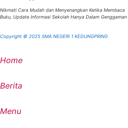
Nikmati Cara Mudah dan Menyenangkan Ketika Membaca
Buku, Update Informasi Sekolah Hanya Dalam Genggaman
Copyright © 2025 SMA NEGERI 1 KEDUNGPRING
Home
Berita
Menu