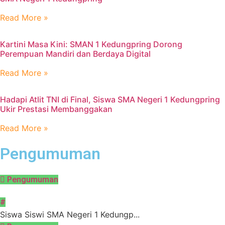
Read More »
Kartini Masa Kini: SMAN 1 Kedungpring Dorong
Perempuan Mandiri dan Berdaya Digital
Read More »
Hadapi Atlit TNI di Final, Siswa SMA Negeri 1 Kedungpring
Ukir Prestasi Membanggakan
Read More »
Pengumuman
Pengumuman
#
Siswa Siswi SMA Negeri 1 Kedungp...