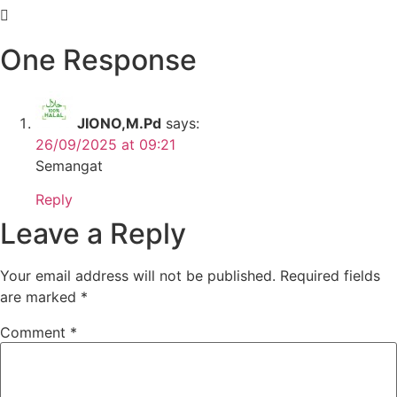
One Response
JIONO,M.Pd
says:
26/09/2025 at 09:21
Semangat
Reply
Leave a Reply
Your email address will not be published.
Required fields
are marked
*
Comment
*