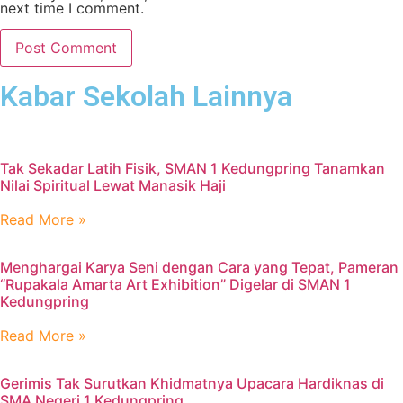
next time I comment.
Kabar Sekolah Lainnya
Tak Sekadar Latih Fisik, SMAN 1 Kedungpring Tanamkan
Nilai Spiritual Lewat Manasik Haji
Read More »
Menghargai Karya Seni dengan Cara yang Tepat, Pameran
“Rupakala Amarta Art Exhibition” Digelar di SMAN 1
Kedungpring
Read More »
Gerimis Tak Surutkan Khidmatnya Upacara Hardiknas di
SMA Negeri 1 Kedungpring