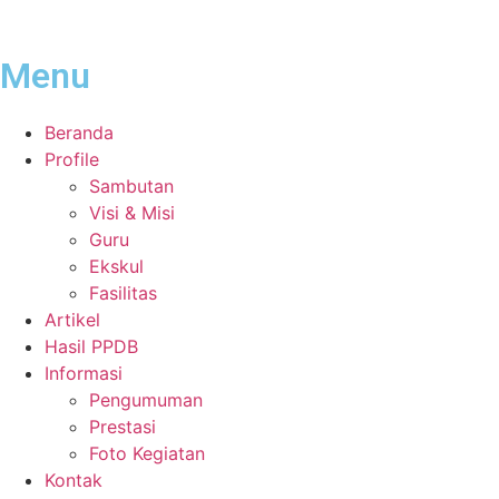
Menu
Beranda
Profile
Sambutan
Visi & Misi
Guru
Ekskul
Fasilitas
Artikel
Hasil PPDB
Informasi
Pengumuman
Prestasi
Foto Kegiatan
Kontak