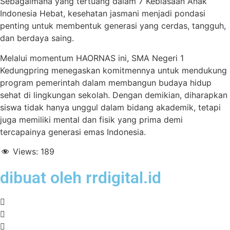
Sebagaimana yang tertuang dalam 7 Kebiasaan Anak
Indonesia Hebat, kesehatan jasmani menjadi pondasi
penting untuk membentuk generasi yang cerdas, tangguh,
dan berdaya saing.
Melalui momentum HAORNAS ini, SMA Negeri 1
Kedungpring menegaskan komitmennya untuk mendukung
program pemerintah dalam membangun budaya hidup
sehat di lingkungan sekolah. Dengan demikian, diharapkan
siswa tidak hanya unggul dalam bidang akademik, tetapi
juga memiliki mental dan fisik yang prima demi
tercapainya generasi emas Indonesia.
Views:
189
dibuat oleh rrdigital.id