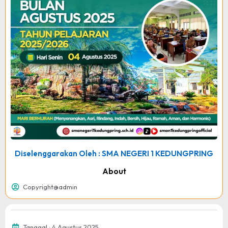
Diselenggarakan Oleh : SMA NEGERI 1 KEDUNGPRING
About
Copyright@admin
Tanggal : 4 Agustus 2025