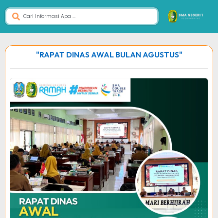
"RAPAT DINAS AWAL BULAN AGUSTUS"