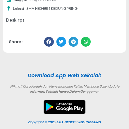
Lokasi : SMA NEGERI 1 KEDUNGPRING
Deskirpsi :
Share :
Download App Web Sekolah
Nikmati Cara Mudah dan Menyenangkan Ketika Membaca Buku, Update
Informasi Sekolah Hanya Dalam Genggaman
Copyright © 2025 SMA NEGERI 1 KEDUNGPRING