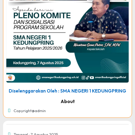
Diselenggarakan Oleh : SMA NEGERI 1 KEDUNGPRING
About
Copyright@admin
Tanggal : 7 Agustus 2025