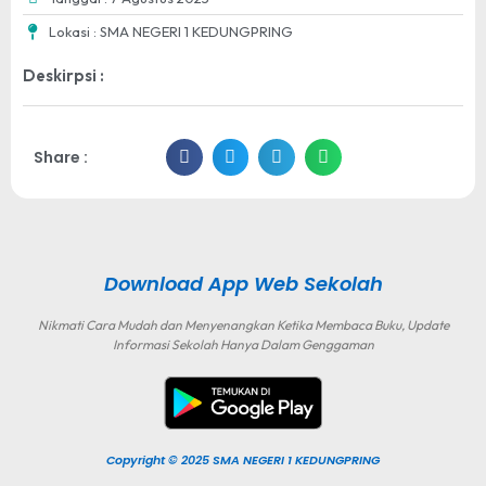
Lokasi : SMA NEGERI 1 KEDUNGPRING
Deskirpsi :
Share :
Download App Web Sekolah
Nikmati Cara Mudah dan Menyenangkan Ketika Membaca Buku, Update
Informasi Sekolah Hanya Dalam Genggaman
Copyright © 2025 SMA NEGERI 1 KEDUNGPRING