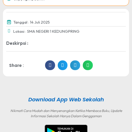
Tanggal : 14 Juli 2025
Lokasi : SMA NEGERI 1 KEDUNGPRING
Deskirpsi :
Share :
Download App Web Sekolah
Nikmati Cara Mudah dan Menyenangkan Ketika Membaca Buku, Update
Informasi Sekolah Hanya Dalam Genggaman