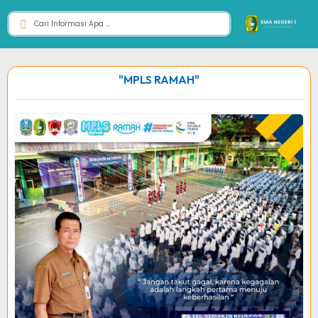
"MPLS RAMAH"