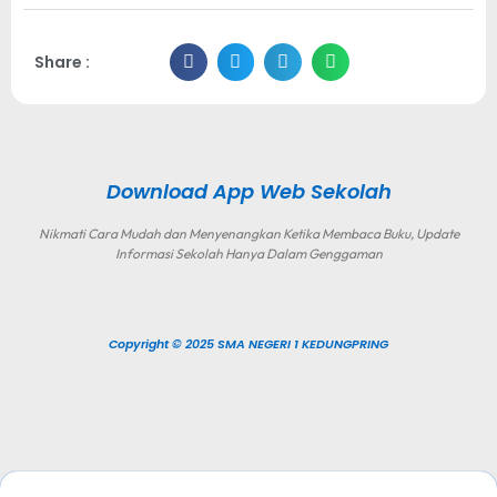
Share :
Download App Web Sekolah
Nikmati Cara Mudah dan Menyenangkan Ketika Membaca Buku, Update
Informasi Sekolah Hanya Dalam Genggaman
Copyright © 2025 SMA NEGERI 1 KEDUNGPRING