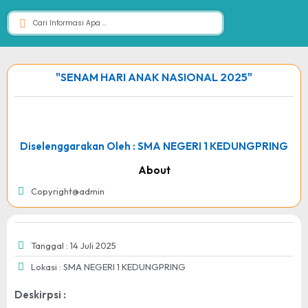
"SENAM HARI ANAK NASIONAL 2025"
Diselenggarakan Oleh : SMA NEGERI 1 KEDUNGPRING
About
Copyright@admin
Tanggal : 14 Juli 2025
Lokasi : SMA NEGERI 1 KEDUNGPRING
Deskirpsi :