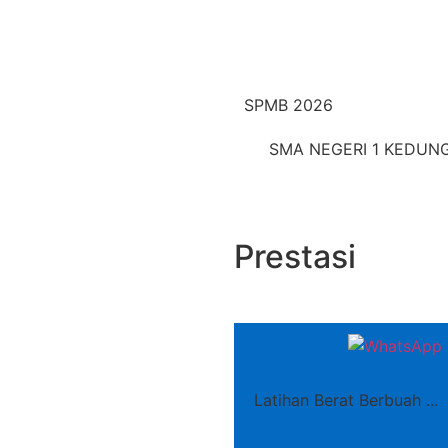
SPMB 2026
SMA NEGERI 1 KEDUN
Prestasi
Latihan Berat Berbuah ...