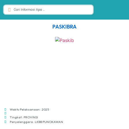
PASKIBRA
Waktu Pelaksanaan : 2025
Tingkat : PROVINSI
Penyelenggara : LKBB PUNOKAWAN