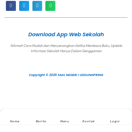
Download App Web Sekolah
Nikmati Cara Mudah dan Menyenangkan Ketika Membaca Buku, Update
Informasi Sekolah Hanya Dalam Genggaman
Copyright © 2025 SMA NEGERI 1 KEDUNGPRING
Home
Berita
Menu
Kontak
Login