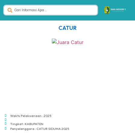
CATUR
Waktu Pelaksanaan : 2025
Tingkat : KABUPATEN
Penyelenggara : CATUR SIDUMA 2025