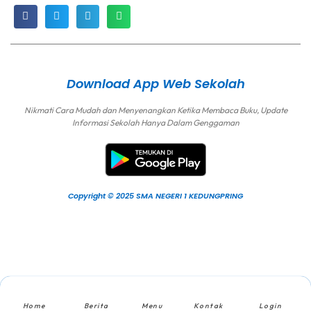
Download App Web Sekolah
Nikmati Cara Mudah dan Menyenangkan Ketika Membaca Buku, Update
Informasi Sekolah Hanya Dalam Genggaman
Copyright © 2025 SMA NEGERI 1 KEDUNGPRING
Home
Berita
Menu
Kontak
Login