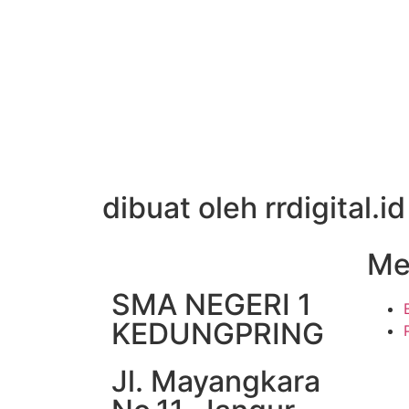
dibuat oleh rrdigital.id
Me
SMA NEGERI 1
KEDUNGPRING
Jl. Mayangkara