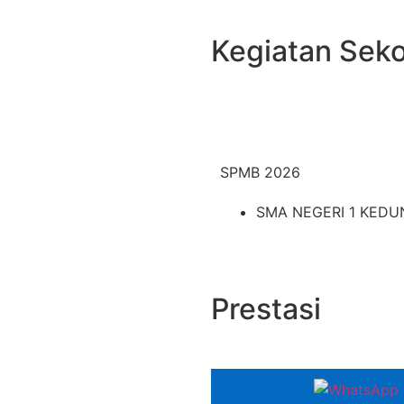
Kegiatan Seko
SPMB 2026
SMA NEGERI 1 KEDU
Prestasi