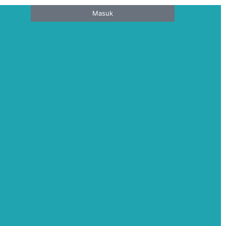
Masuk