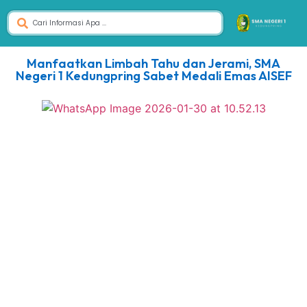
Manfaatkan Limbah Tahu dan Jerami, SMA
Negeri 1 Kedungpring Sabet Medali Emas AISEF