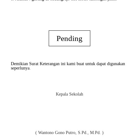
Pending
Demikian Surat Keterangan ini kami buat untuk dapat digunakan
seperlunya.
Kepala Sekolah
( Wantono Gono Putro, S.Pd., M.Pd. )