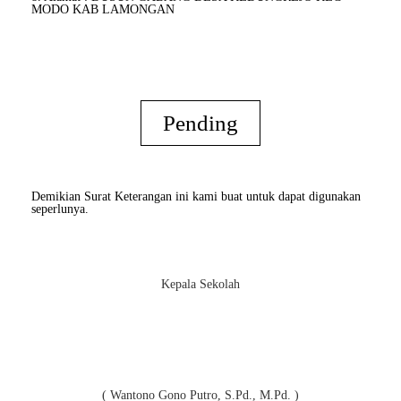
MODO KAB LAMONGAN
Pending
Demikian Surat Keterangan ini kami buat untuk dapat digunakan
seperlunya.
Kepala Sekolah
( Wantono Gono Putro, S.Pd., M.Pd. )