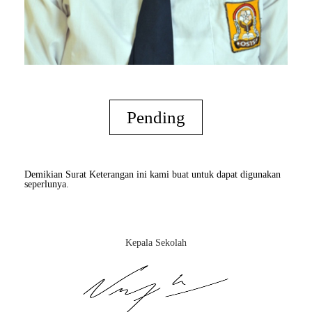
Pending
Demikian Surat Keterangan ini kami buat untuk dapat digunakan
seperlunya.
Kepala Sekolah