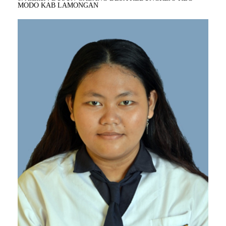
MODO KAB LAMONGAN