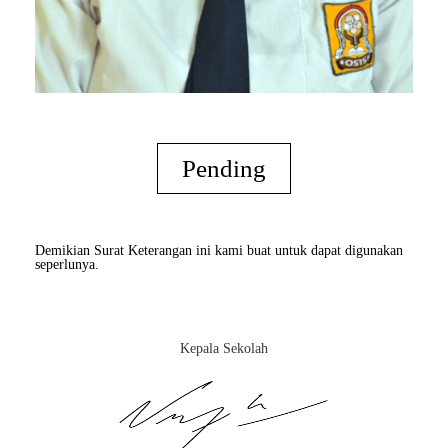
Pending
Demikian Surat Keterangan ini kami buat untuk dapat digunakan
seperlunya.
Kepala Sekolah