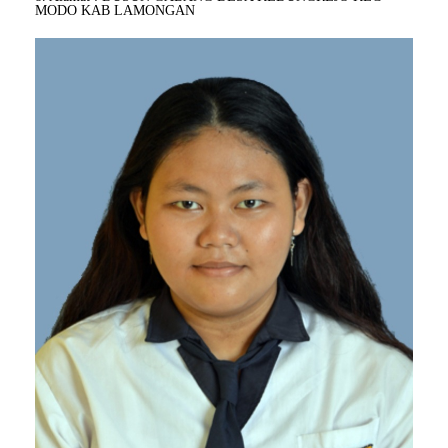
MODO KAB LAMONGAN