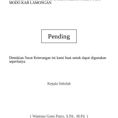
MODO KAB LAMONGAN
Pending
Demikian Surat Keterangan ini kami buat untuk dapat digunakan
seperlunya.
Kepala Sekolah
( Wantono Gono Putro, S.Pd., M.Pd. )