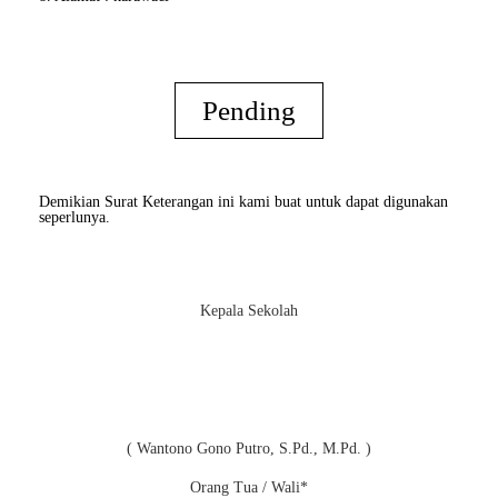
Pending
Demikian Surat Keterangan ini kami buat untuk dapat digunakan
seperlunya.
Kepala Sekolah
( Wantono Gono Putro, S.Pd., M.Pd. )
Orang Tua / Wali*