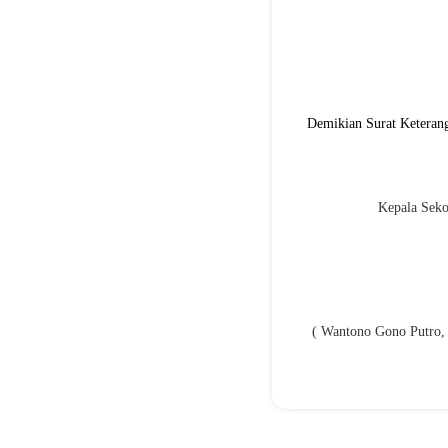
Demikian Surat Keterang
Kepala Seko
( Wantono Gono Putro, 