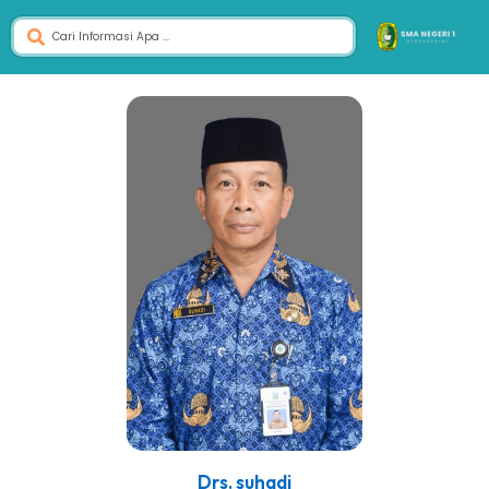
Drs. suhadi