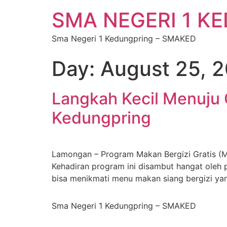
SMA NEGERI 1 K
Sma Negeri 1 Kedungpring – SMAKED
Day:
August 25, 
Langkah Kecil Menuju 
Kedungpring
Lamongan – Program Makan Bergizi Gratis (M
Kehadiran program ini disambut hangat oleh
bisa menikmati menu makan siang bergizi yan
Sma Negeri 1 Kedungpring – SMAKED